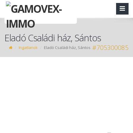
Eladó Családi ház, Sántos
#705300085
Ingatlanok
Eladó Családi ház, Sántos