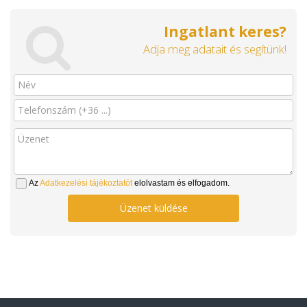
Ingatlant keres?
Adja meg adatait és segítünk!
Az
Adatkezelési tájékoztatót
elolvastam és elfogadom.
Üzenet küldése