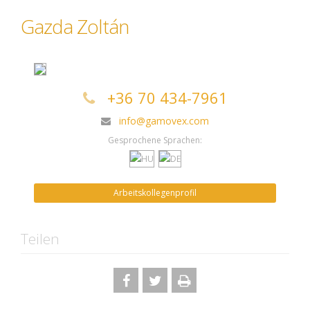
Gazda Zoltán
+36 70 434-7961
info@gamovex.com
Gesprochene Sprachen:
Arbeitskollegenprofil
Teilen