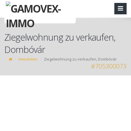
Ziegelwohnung zu verkaufen,
Dombóvár
Immobilien
Ziegelwohnung zu verkaufen, Dombóvár
#705300073