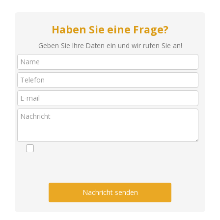
Haben Sie eine Frage?
Geben Sie Ihre Daten ein und wir rufen Sie an!
Nachricht senden