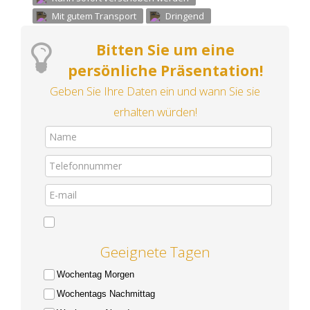
Mit gutem Transport
Dringend
Bitten Sie um eine
persönliche Präsentation!
Geben Sie Ihre Daten ein und wann Sie sie
erhalten würden!
Geeignete Tagen
Wochentag Morgen
Wochentags Nachmittag