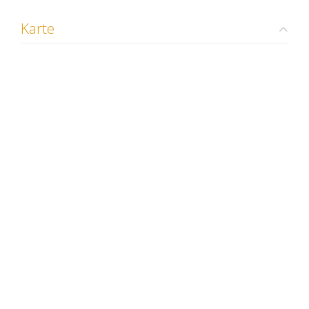
Karte