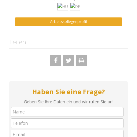
Arbeitskollegenprofil
Teilen
Haben Sie eine Frage?
Geben Sie Ihre Daten ein und wir rufen Sie an!