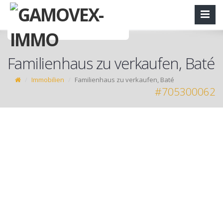
Familienhaus zu verkaufen, Baté
Immobilien
Familienhaus zu verkaufen, Baté
#705300062