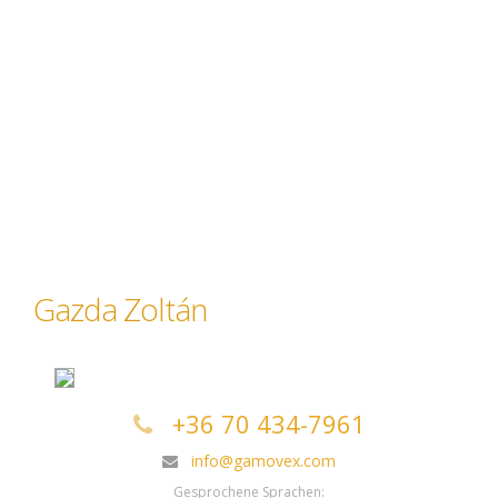
Gazda Zoltán
+36 70 434-7961
info@gamovex.com
Gesprochene Sprachen: