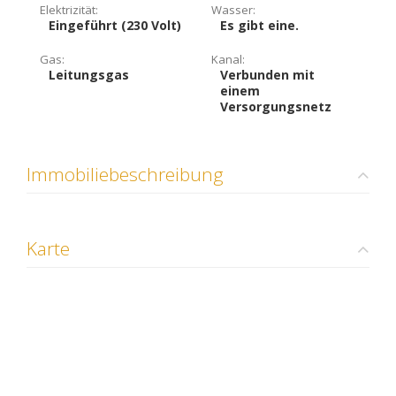
Elektrizität:
Wasser:
Eingeführt (230 Volt)
Es gibt eine.
Gas:
Kanal:
Leitungsgas
Verbunden mit
einem
Versorgungsnetz
Immobiliebeschreibung
Karte