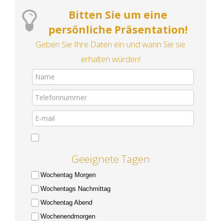
Bitten Sie um eine
persönliche Präsentation!
Geben Sie Ihre Daten ein und wann Sie sie
erhalten würden!
Geeignete Tagen
Wochentag Morgen
Wochentags Nachmittag
Wochentag Abend
Wochenendmorgen